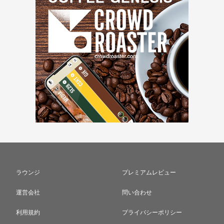
ラウンジ
プレミアムレビュー
運営会社
問い合わせ
利用規約
プライバシーポリシー