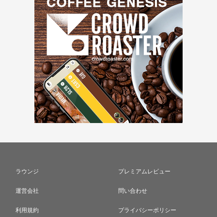
ラウンジ
プレミアムレビュー
運営会社
問い合わせ
利用規約
プライバシーポリシー