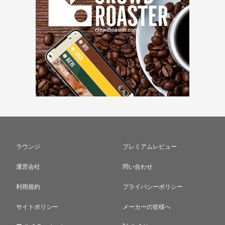
ラウンジ
プレミアムレビュー
運営会社
問い合わせ
利用規約
プライバシーポリシー
サイトポリシー
メーカーの皆様へ