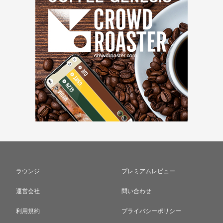
ラウンジ
プレミアムレビュー
運営会社
問い合わせ
利用規約
プライバシーポリシー