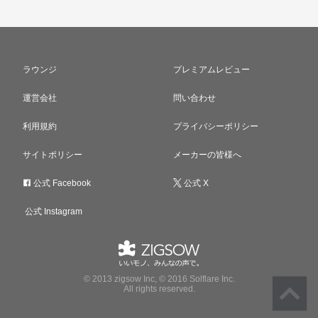
ラウンジ
プレミアムレビュー
運営会社
問い合わせ
利用規約
プライバシーポリシー
サイトポリシー
メーカーの皆様へ
公式 Facebook
公式 X
公式 Instagram
© 2013 zigsow Inc, © 2016 Solflare Inc.
All rights reserved.