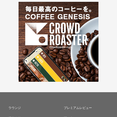
ラウンジ
プレミアムレビュー