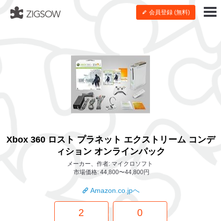
会員登録 (無料)
Xbox 360 ロスト プラネット エクストリーム コンデ
ィション オンラインパック
メーカー、作者: マイクロソフト
市場価格: 44,800〜44,800円
Amazon.co.jpへ
2
0