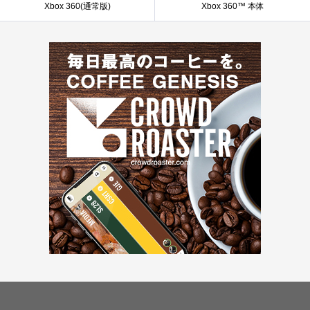
Xbox 360(通常版)
Xbox 360™ 本体