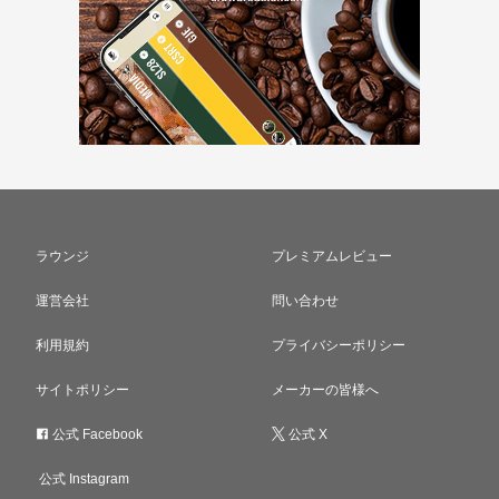
ラウンジ
プレミアムレビュー
運営会社
問い合わせ
利用規約
プライバシーポリシー
サイトポリシー
メーカーの皆様へ
公式 Facebook
公式 X
公式 Instagram