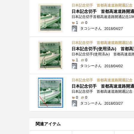
日本記念切手 首都高速道路開通記念 
日本記念切手 首都高速道路開通記
日本記念切手首都高速道路開通記念196
1
0
タコシーさん
2018/04/27
日本記念切手 首都高速道路開通記念 
日本記念切手(使用済み) 首都高
1
0
タコシーさん
2018/04/02
日本記念切手 首都高速道路開通記念 
日本記念切手 首都高速道路開通記
日本記念切手 首都高速道路開通記念 
0
0
タコシーさん
2018/03/27
関連アイテム