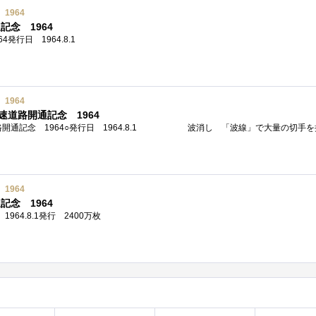
1964
念 1964
4発行日 1964.8.1
1964
速道路開通記念 1964
1964
念 1964
1964.8.1発行 2400万枚