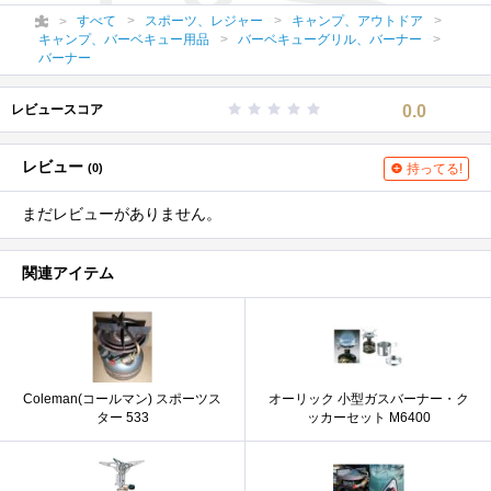
すべて
スポーツ、レジャー
キャンプ、アウトドア
キャンプ、バーベキュー用品
バーベキューグリル、バーナー
バーナー
レビュースコア
0.0
レビュー
(0)
持ってる!
まだレビューがありません。
関連アイテム
Coleman(コールマン) スポーツス
オーリック 小型ガスバーナー・ク
ター 533
ッカーセット M6400