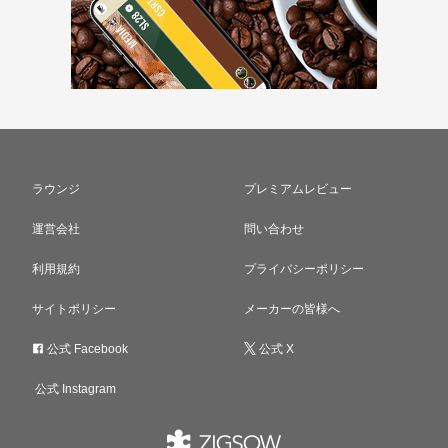
ラウンジ
プレミアムレビュー
運営会社
問い合わせ
利用規約
プライバシーポリシー
サイトポリシー
メーカーの皆様へ
公式 Facebook
公式 X
公式 Instagram