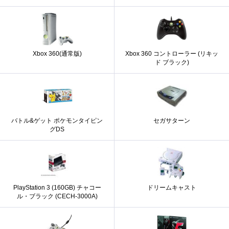
Xbox 360(通常版)
Xbox 360 コントローラー (リキッ
ド ブラック)
バトル&ゲット ポケモンタイピン
セガサターン
グDS
PlayStation 3 (160GB) チャコー
ドリームキャスト
ル・ブラック (CECH-3000A)