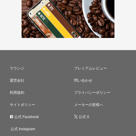
ラウンジ
プレミアムレビュー
運営会社
問い合わせ
利用規約
プライバシーポリシー
サイトポリシー
メーカーの皆様へ
公式 Facebook
公式 X
公式 Instagram