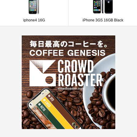
iphone4 16G
iPhone 3GS 16GB Black