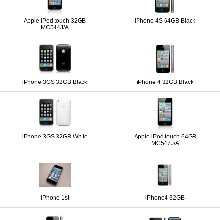
Apple iPod touch 32GB
iPhone 4S 64GB Black
MC544J/A
iPhone 3GS 32GB Black
iPhone 4 32GB Black
iPhone 3GS 32GB White
Apple iPod touch 64GB
MC547J/A
iPhone 1st
iPhone4 32GB