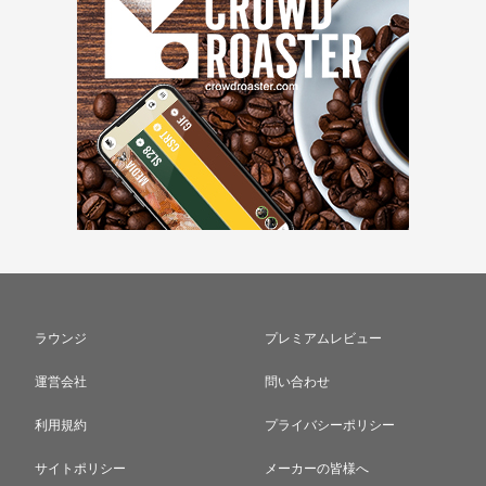
ラウンジ
プレミアムレビュー
運営会社
問い合わせ
利用規約
プライバシーポリシー
サイトポリシー
メーカーの皆様へ