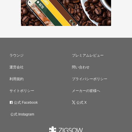
ラウンジ
プレミアムレビュー
運営会社
問い合わせ
利用規約
プライバシーポリシー
サイトポリシー
メーカーの皆様へ
公式 Facebook
公式 X
公式 Instagram