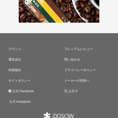
ラウンジ
プレミアムレビュー
運営会社
問い合わせ
利用規約
プライバシーポリシー
サイトポリシー
メーカーの皆様へ
公式 Facebook
公式 X
公式 Instagram