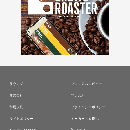
ラウンジ
プレミアムレビュー
運営会社
問い合わせ
利用規約
プライバシーポリシー
サイトポリシー
メーカーの皆様へ