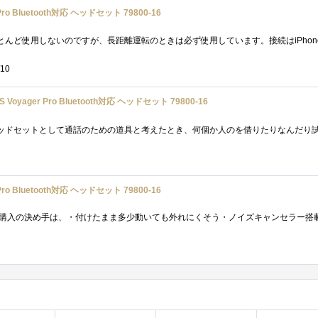
ro Bluetooth対応 ヘッドセット 79800-16
用
/10
Voyager Pro Bluetooth対応 ヘッドセット 79800-16
ro Bluetooth対応 ヘッドセット 79800-16