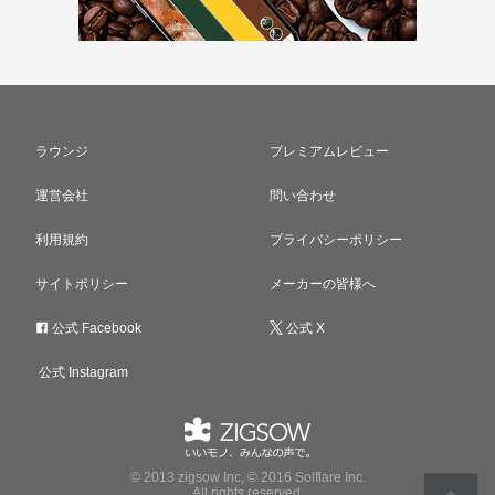
ラウンジ
プレミアムレビュー
運営会社
問い合わせ
利用規約
プライバシーポリシー
サイトポリシー
メーカーの皆様へ
公式 Facebook
公式 X
公式 Instagram
© 2013 zigsow Inc, © 2016 Solflare Inc.
All rights reserved.