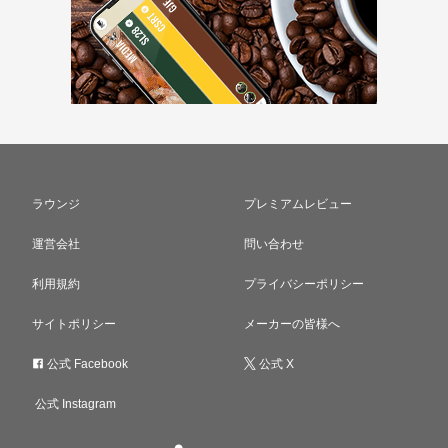
ラウンジ
プレミアムレビュー
運営会社
問い合わせ
利用規約
プライバシーポリシー
サイトポリシー
メーカーの皆様へ
公式 Facebook
公式 X
公式 Instagram