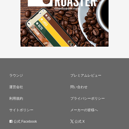
ラウンジ
プレミアムレビュー
運営会社
問い合わせ
利用規約
プライバシーポリシー
サイトポリシー
メーカーの皆様へ
公式 Facebook
公式 X