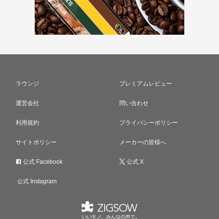
ラウンジ
プレミアムレビュー
運営会社
問い合わせ
利用規約
プライバシーポリシー
サイトポリシー
メーカーの皆様へ
公式 Facebook
公式 X
公式 Instagram