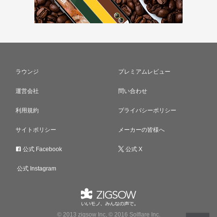
ラウンジ
プレミアムレビュー
運営会社
問い合わせ
利用規約
プライバシーポリシー
サイトポリシー
メーカーの皆様へ
公式 Facebook
公式 X
公式 Instagram
© 2013 zigsow Inc, © 2016 Solflare Inc.