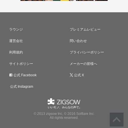
ラウンジ
プレミアムレビュー
運営会社
問い合わせ
利用規約
プライバシーポリシー
サイトポリシー
メーカーの皆様へ
公式 Facebook
公式 X
公式 Instagram
© 2013 zigsow Inc, © 2016 Solflare Inc.
All rights reserved.