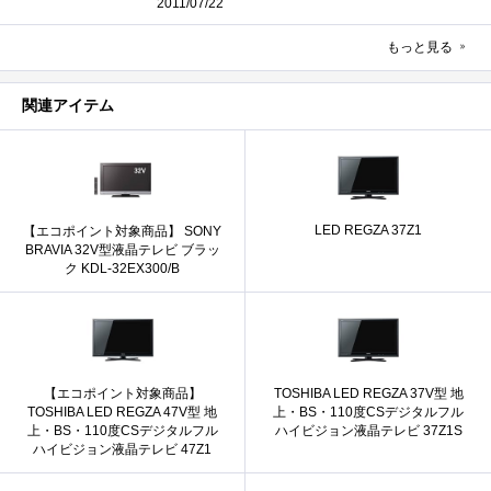
2011/07/22
もっと見る
関連アイテム
LED REGZA 37Z1
【エコポイント対象商品】 SONY
BRAVIA 32V型液晶テレビ ブラッ
ク KDL-32EX300/B
【エコポイント対象商品】
TOSHIBA LED REGZA 37V型 地
TOSHIBA LED REGZA 47V型 地
上・BS・110度CSデジタルフル
上・BS・110度CSデジタルフル
ハイビジョン液晶テレビ 37Z1S
ハイビジョン液晶テレビ 47Z1