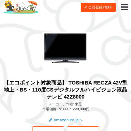
会員登録 (無料)
【エコポイント対象商品】 TOSHIBA REGZA 42V型
地上・BS・110度CSデジタルフルハイビジョン液晶
テレビ 42Z8000
メーカー、作者: 東芝
市場価格: 78,000〜220,000円
Amazon.co.jpへ