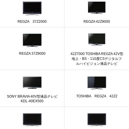
REGZA 37Z2000
REGZA 42Z9000
REGZA 37Z9000
42Z7000 TOSHIBA REGZA 42V型
地上・BS・110度CSデジタルフ
ルハイビジョン液晶テレビ
TOSHIBA REGZA 42Z2
SONY BRAVIA 40V型液晶テレビ
KDL-40EX500