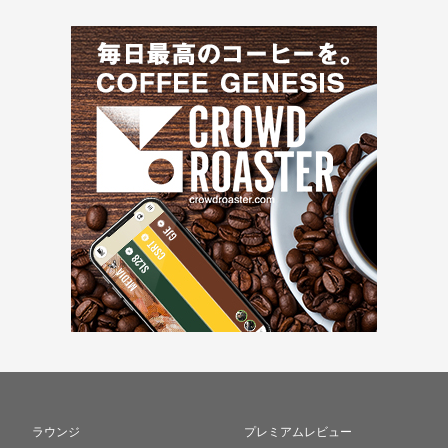
ラウンジ
プレミアムレビュー