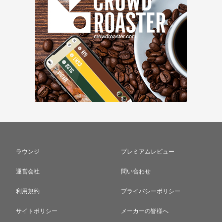
ラウンジ
プレミアムレビュー
運営会社
問い合わせ
利用規約
プライバシーポリシー
サイトポリシー
メーカーの皆様へ