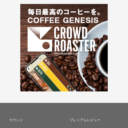
ラウンジ
プレミアムレビュー