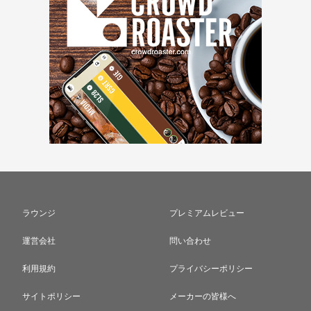
ラウンジ
プレミアムレビュー
運営会社
問い合わせ
利用規約
プライバシーポリシー
サイトポリシー
メーカーの皆様へ