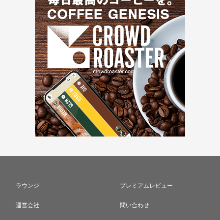
ラウンジ
プレミアムレビュー
運営会社
問い合わせ