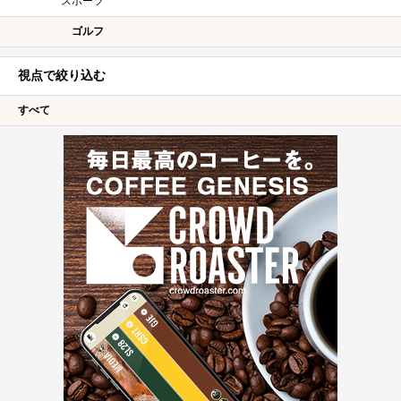
スポーツ
ゴルフ
視点で絞り込む
すべて