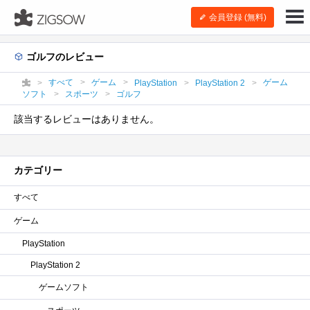
会員登録 (無料)
ゴルフのレビュー
すべて
ゲーム
ゲーム
PlayStation
PlayStation 2
ソフト
スポーツ
ゴルフ
該当するレビューはありません。
カテゴリー
すべて
ゲーム
PlayStation
PlayStation 2
ゲームソフト