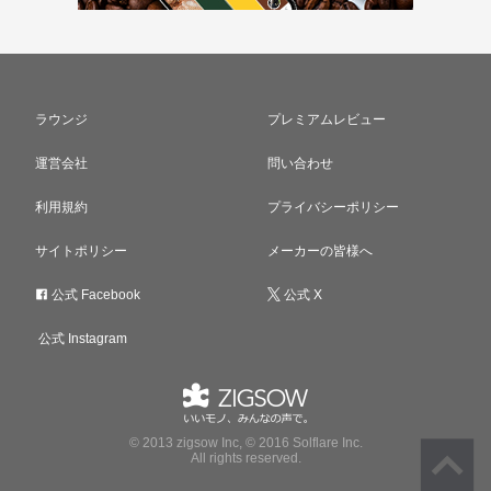
ラウンジ
プレミアムレビュー
運営会社
問い合わせ
利用規約
プライバシーポリシー
サイトポリシー
メーカーの皆様へ
公式 Facebook
公式 X
公式 Instagram
© 2013 zigsow Inc, © 2016 Solflare Inc.
All rights reserved.