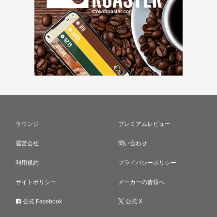
ラウンジ
プレミアムレビュー
運営会社
問い合わせ
利用規約
プライバシーポリシー
サイトポリシー
メーカーの皆様へ
公式 Facebook
公式 X