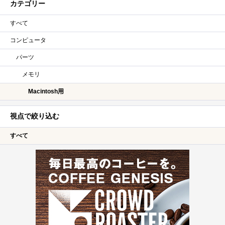
カテゴリー
すべて
コンピュータ
パーツ
メモリ
Macintosh用
視点で絞り込む
すべて