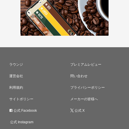
ラウンジ
プレミアムレビュー
運営会社
問い合わせ
利用規約
プライバシーポリシー
サイトポリシー
メーカーの皆様へ
公式 Facebook
公式 X
公式 Instagram