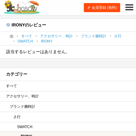
会員登録 (無料)
IRONYのレビュー
すべて
アクセサリー、時計
ブランド腕時計
さ行
SWATCH
IRONY
該当するレビューはありません。
カテゴリー
すべて
アクセサリー、時計
ブランド腕時計
さ行
SWATCH