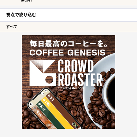
IRONY
視点で絞り込む
すべて