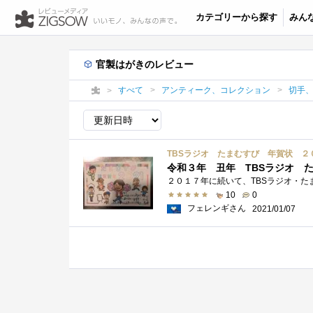
カテゴリーから探す
みん
官製はがきのレビュー
すべて
アンティーク、コレクション
切手
TBSラジオ たまむすび 年賀状 ２
令和３年 丑年 TBSラジオ 
10
0
フェレンギさん
2021/01/07