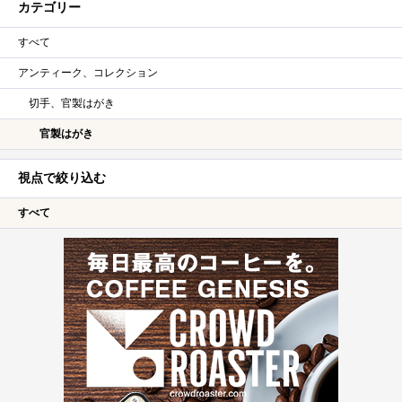
カテゴリー
すべて
アンティーク、コレクション
切手、官製はがき
官製はがき
視点で絞り込む
すべて