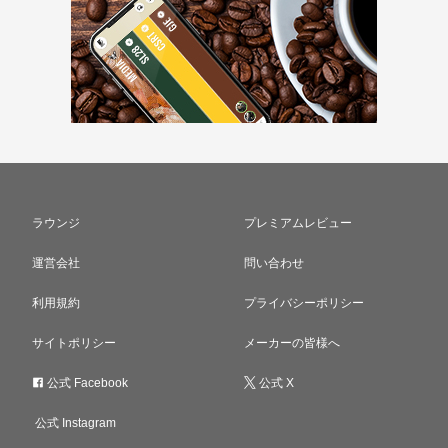
ラウンジ
プレミアムレビュー
運営会社
問い合わせ
利用規約
プライバシーポリシー
サイトポリシー
メーカーの皆様へ
公式 Facebook
公式 X
公式 Instagram