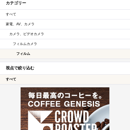
カテゴリー
すべて
家電、AV、カメラ
カメラ、ビデオカメラ
フィルムカメラ
フィルム
視点で絞り込む
すべて