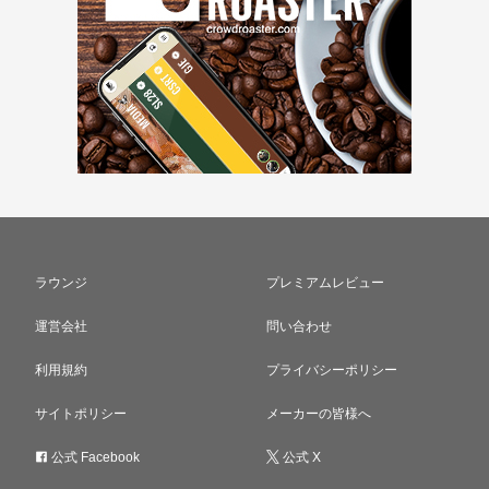
ラウンジ
プレミアムレビュー
運営会社
問い合わせ
利用規約
プライバシーポリシー
サイトポリシー
メーカーの皆様へ
公式 Facebook
公式 X