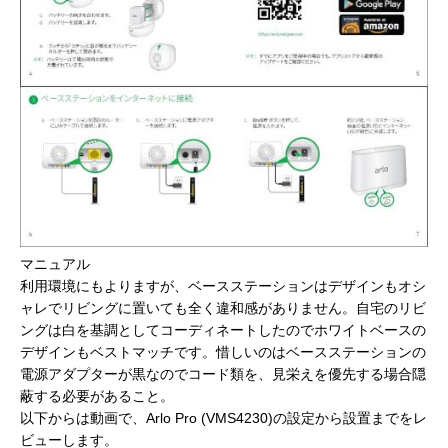
マニュアル
利用環境にもよりますが、ベースステーションはデザインもオシ
ャレでリビングに置いても全く違和感がありません。自宅のリビ
ングは白を基調としてコーディネートしたのでホワイトベースの
デザインもベストマッチです。惜しいのはベースステーションの
電源アダプターが黒なのでコード類を、見栄えを優先する場合隠
蔽する必要があること。
以下からは動画で、Arlo Pro (VMS4230)の設定から設置までをレ
ビューします。