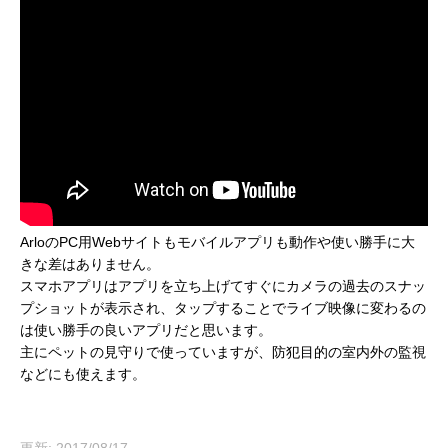
ArloのPC用Webサイトもモバイルアプリも動作や使い勝手に大
きな差はありません。
スマホアプリはアプリを立ち上げてすぐにカメラの過去のスナッ
プショットが表示され、タップすることでライブ映像に変わるの
は使い勝手の良いアプリだと思います。
主にペットの見守りで使っていますが、防犯目的の室内外の監視
などにも使えます。