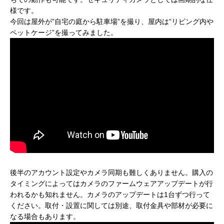
様です。
今回は屋外が”自宅の庭から駐車場”を撮り、屋内は”リビング内や
ペットケージ”を撮ってみました。
後半のアカウント設定やカメラ同期も難しくありません。購入の
タイミングによってはカメラのファームウェアアップデートが行
われるかも知れません。カメラのアップデートは1台ずつ行って
ください。取付・設置に関しては別途、取付金具や部材が必要に
なる場合もあります。