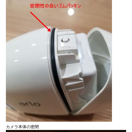
カメラ本体の密閉