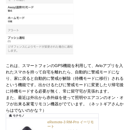
これは、スマートフォンのGPS機能を利用して、Arloアプリを入
れたスマホを持って自宅を離れたら、自動的に警戒モードにな
り、家に戻ると自動的に警戒が解除（待機モードに移行）される
という機能です。出かけるたびに警戒モードに変更したり帰宅後
に待機モードする必要が無く、常に留守宅が見張れます。
また、最近は外出から赤外線を使って照明やエアコンのオン・オ
フが出来る家電リモコン機器がでています。（ネットギアさんか
らはでないのかな？）