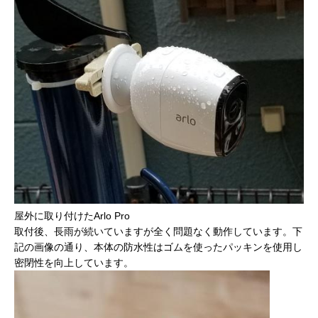
屋外に取り付けたArlo Pro
取付後、長雨が続いていますが全く問題なく動作しています。下
記の画像の通り、本体の防水性はゴムを使ったパッキンを使用し
密閉性を向上しています。