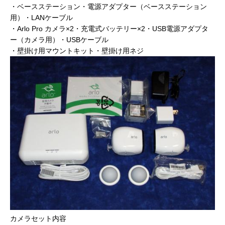
・ベースステーション・電源アダプター（ベースステーション
用）・LANケーブル
・Arlo Pro カメラ×2・充電式バッテリー×2・USB電源アダプタ
ー（カメラ用）・USBケーブル
・壁掛け用マウントキット・壁掛け用ネジ
カメラセット内容