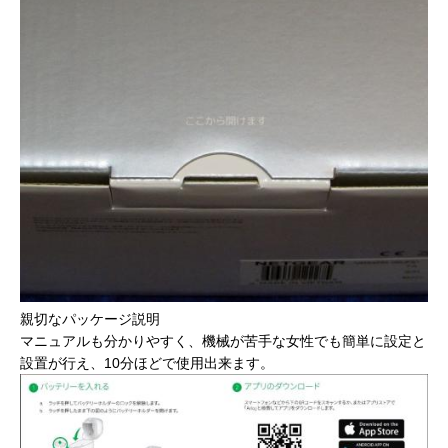
親切なパッケージ説明
マニュアルも分かりやすく、機械が苦手な女性でも簡単に設定と
設置が行え、10分ほどで使用出来ます。