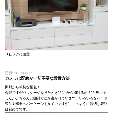
リビングに設置
更新: 2017/08/17
カメラは配線が一切不要な設置方法
開封から親切な梱包！
余談ですがパッケージを見たとき”どこから開けるの？”と思いま
したが、ちゃんと開封方法が書かれています。いろいろなハード
製品や機器のパッケージを見ていますが、このように親切な表記
は初めてです。