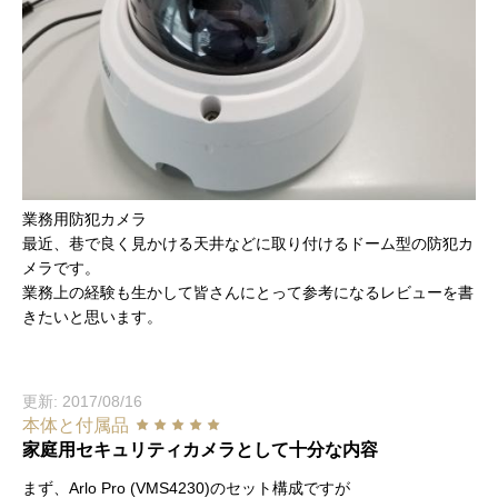
業務用防犯カメラ
最近、巷で良く見かける天井などに取り付けるドーム型の防犯カ
メラです。
業務上の経験も生かして皆さんにとって参考になるレビューを書
きたいと思います。
更新: 2017/08/16
本体と付属品
家庭用セキュリティカメラとして十分な内容
まず、Arlo Pro (VMS4230)のセット構成ですが