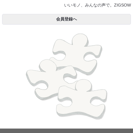
いいモノ、みんなの声で。ZIGSOW
会員登録へ