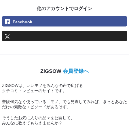
他のアカウントでログイン
Facebook
ZIGSOW
会員登録へ
ZIGSOWは、いいモノをみんなの声で広げる
クチコミ・レビューのサイトです。
普段何気なく使っている「モノ」でも見直してみれば、きっとあなた
だけの素敵なエピソードがあるはず。
そうしたお気に入りの品々を公開して、
みんなに教えてもらえませんか？