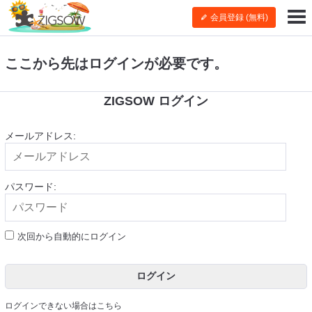
会員登録 (無料)
ここから先はログインが必要です。
ZIGSOW ログイン
メールアドレス:
パスワード:
次回から自動的にログイン
ログイン
ログインできない場合はこちら