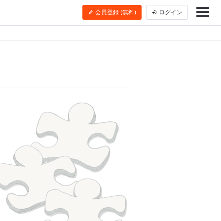
会員登録 (無料)
ログイン