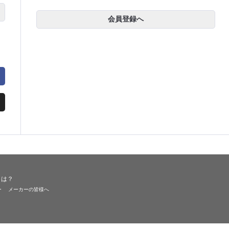
会員登録へ
とは？
ー
メーカーの皆様へ