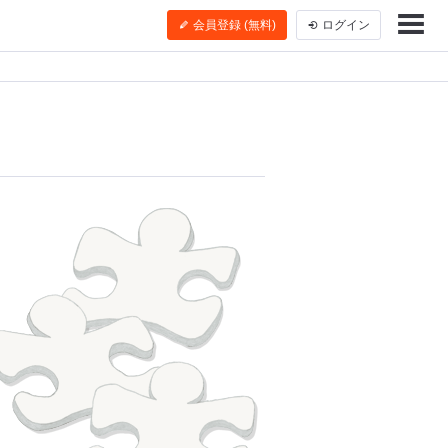
会員登録 (無料)
ログイン