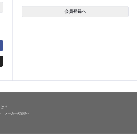
会員登録へ
とは？
ー
メーカーの皆様へ