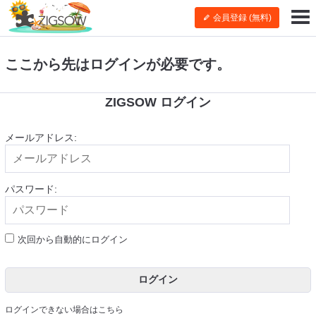
会員登録 (無料)
ここから先はログインが必要です。
ZIGSOW ログイン
メールアドレス:
パスワード:
次回から自動的にログイン
ログイン
ログインできない場合はこちら