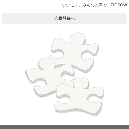
いいモノ、みんなの声で。ZIGSOW
会員登録へ