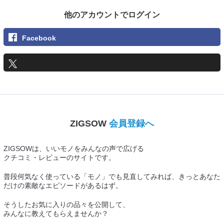
他のアカウントでログイン
Facebook
ZIGSOW
会員登録へ
ZIGSOWは、いいモノをみんなの声で広げる
クチコミ・レビューのサイトです。
普段何気なく使っている「モノ」でも見直してみれば、きっとあなた
だけの素敵なエピソードがあるはず。
そうしたお気に入りの品々を公開して、
みんなに教えてもらえませんか？