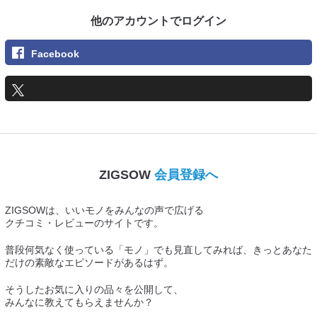
他のアカウントでログイン
Facebook
ZIGSOW
会員登録へ
ZIGSOWは、いいモノをみんなの声で広げる
クチコミ・レビューのサイトです。
普段何気なく使っている「モノ」でも見直してみれば、きっとあなた
だけの素敵なエピソードがあるはず。
そうしたお気に入りの品々を公開して、
みんなに教えてもらえませんか？