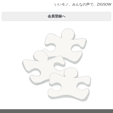
いいモノ、みんなの声で。ZIGSOW
会員登録へ