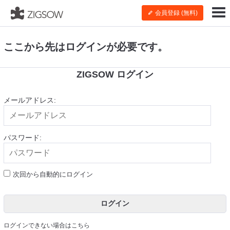
会員登録 (無料)
ここから先はログインが必要です。
ZIGSOW ログイン
メールアドレス:
パスワード:
次回から自動的にログイン
ログイン
ログインできない場合はこちら