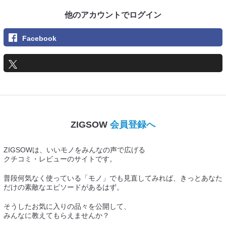
他のアカウントでログイン
Facebook
ZIGSOW
会員登録へ
ZIGSOWは、いいモノをみんなの声で広げる
クチコミ・レビューのサイトです。
普段何気なく使っている「モノ」でも見直してみれば、きっとあなた
だけの素敵なエピソードがあるはず。
そうしたお気に入りの品々を公開して、
みんなに教えてもらえませんか？