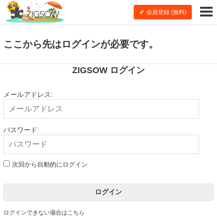
会員登録 (無料)
ここから先はログインが必要です。
ZIGSOW ログイン
メールアドレス:
パスワード:
次回から自動的にログイン
ログイン
ログインできない場合はこちら