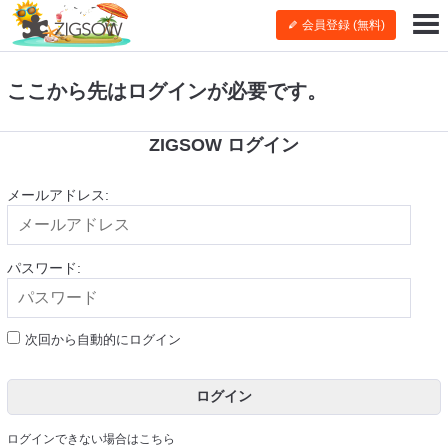
会員登録 (無料)
ここから先はログインが必要です。
ZIGSOW ログイン
メールアドレス:
パスワード:
次回から自動的にログイン
ログイン
ログインできない場合はこちら