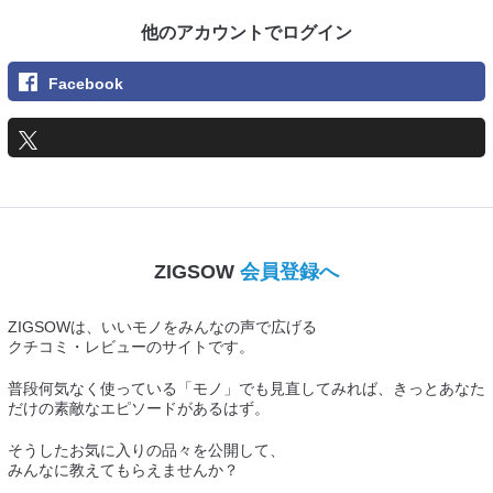
他のアカウントでログイン
Facebook
ZIGSOW
会員登録へ
ZIGSOWは、いいモノをみんなの声で広げる
クチコミ・レビューのサイトです。
普段何気なく使っている「モノ」でも見直してみれば、きっとあなた
だけの素敵なエピソードがあるはず。
そうしたお気に入りの品々を公開して、
みんなに教えてもらえませんか？