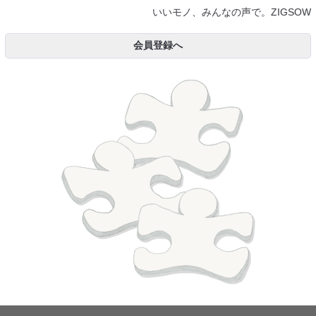
いいモノ、みんなの声で。ZIGSOW
会員登録へ