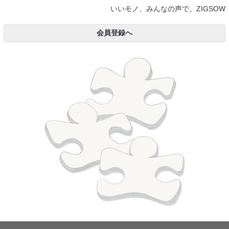
いいモノ、みんなの声で。ZIGSOW
会員登録へ