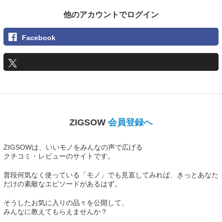
他のアカウントでログイン
Facebook
ZIGSOW
会員登録へ
ZIGSOWは、いいモノをみんなの声で広げる
クチコミ・レビューのサイトです。
普段何気なく使っている「モノ」でも見直してみれば、きっとあなた
だけの素敵なエピソードがあるはず。
そうしたお気に入りの品々を公開して、
みんなに教えてもらえませんか？