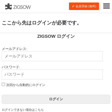
会員登録 (無料)
ここから先はログインが必要です。
ZIGSOW ログイン
メールアドレス:
パスワード:
次回から自動的にログイン
ログイン
ログインできない場合はこちら