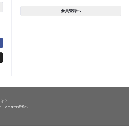
会員登録へ
とは？
ー
メーカーの皆様へ