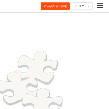
会員登録 (無料)
ログイン