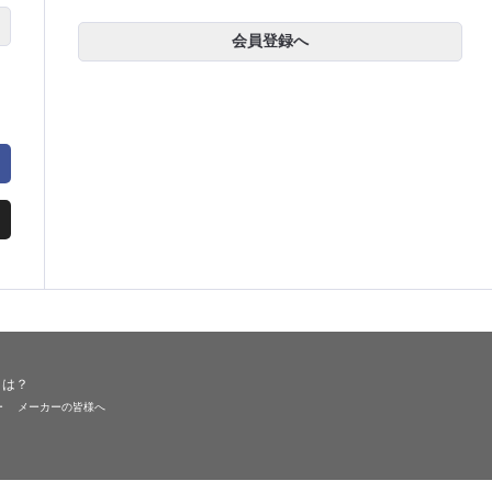
会員登録へ
とは？
ー
メーカーの皆様へ