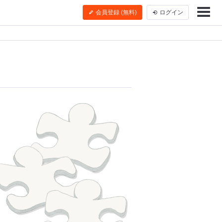
会員登録 (無料)
ログイン