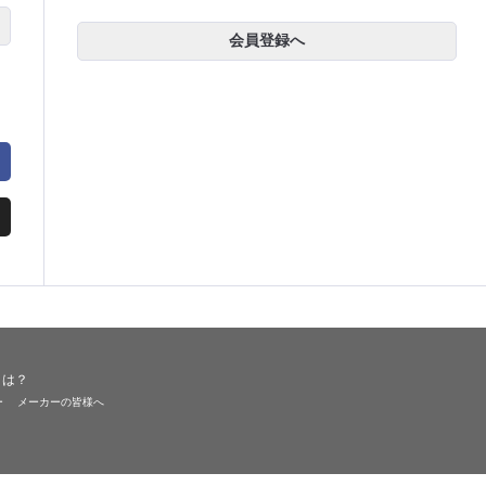
会員登録へ
とは？
ー
メーカーの皆様へ