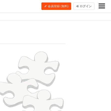
会員登録 (無料)
ログイン