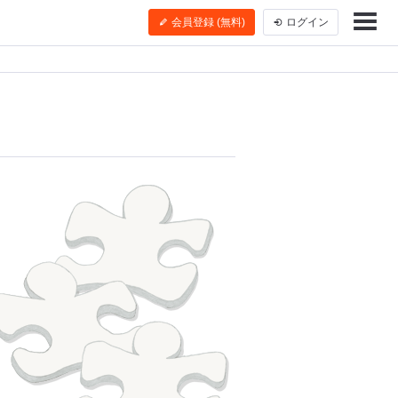
会員登録 (無料)
ログイン