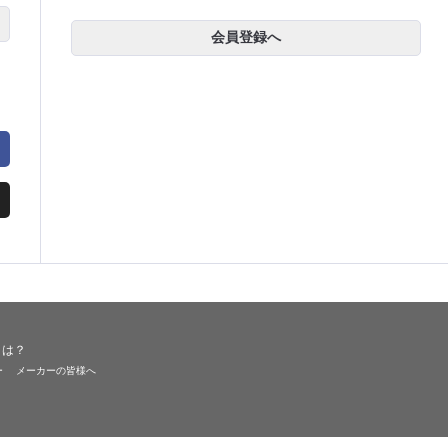
会員登録へ
とは？
ー
メーカーの皆様へ