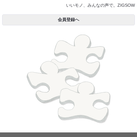
いいモノ、みんなの声で。ZIGSOW
会員登録へ