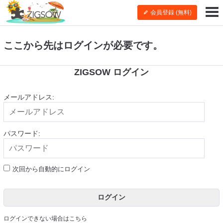
会員登録 (無料)
ここから先はログインが必要です。
ZIGSOW ログイン
メールアドレス:
パスワード:
次回から自動的にログイン
ログイン
ログインできない場合はこちら