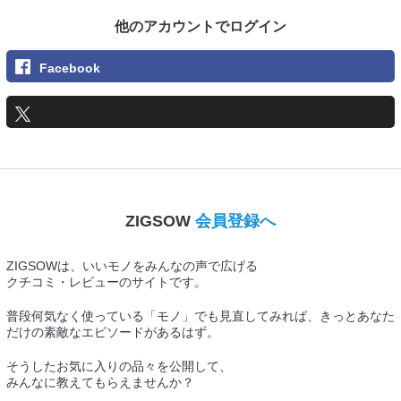
他のアカウントでログイン
Facebook
ZIGSOW
会員登録へ
ZIGSOWは、いいモノをみんなの声で広げる
クチコミ・レビューのサイトです。
普段何気なく使っている「モノ」でも見直してみれば、きっとあなた
だけの素敵なエピソードがあるはず。
そうしたお気に入りの品々を公開して、
みんなに教えてもらえませんか？